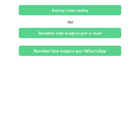
Entrar com senha
ou
Receber link mágico por e-mail
Receber link mágico por WhatsApp