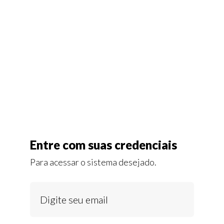
Entre com suas credenciais
Para acessar o sistema desejado.